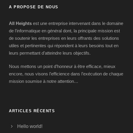
A PROPOSE DE NOUS
All Heights
est une entreprise intervenant dans le domaine
de l’informatique en général dont, la principale mission est
de soutenir les entreprises en leurs offrants des solutions
utiles et pertinentes qui répondent à leurs besoins tout en
leurs permettant d’atteindre leurs objectifs.
Nous mettons un point d’honneur à être efficace, mieux
encore, nous visons l’efficience dans l’exécution de chaque
mission soumise à notre attention…
ARTICLES RÉCENTS
Hello world!