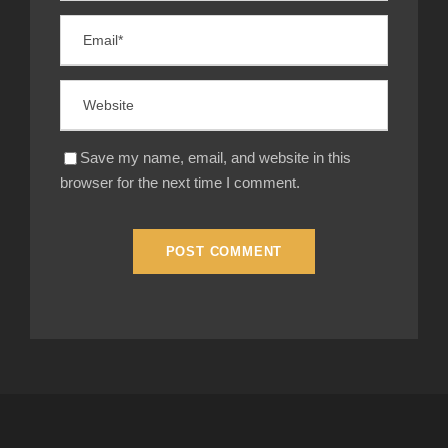
Save my name, email, and website in this
browser for the next time I comment.