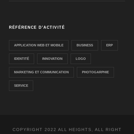
RÉFÉRENCE D’ACTIVITÉ
APPLICATION WEB ET MOBILE
BUSINESS
ERP
IDENTITÉ
INNOVATION
LOGO
MARKETING ET COMMUNICATION
PHOTOGARPHIE
SERVICE
COPYRIGHT 2022 ALL HEIGHTS, ALL RIGHT