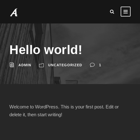
Hello world!
ADMIN
UNCATEGORIZED
1
Welcome to WordPress. This is your first post. Edit or
delete it, then start writing!