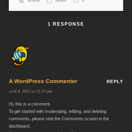
ADMIN
NEWS
0
1 RESPONSE
A WordPress Commenter
REPLY
avril 4, 2022 at 12:33 pm
Hi, this is a comment.
To get started with moderating, editing, and deleting
comments, please visit the Comments screen in the
dashboard.