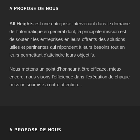
A PROPOSE DE NOUS
All Heights
est une entreprise intervenant dans le domaine
de l’informatique en général dont, la principale mission est
de soutenir les entreprises en leurs offrants des solutions
utiles et pertinentes qui répondent à leurs besoins tout en
leurs permettant d’atteindre leurs objectifs.
Nous mettons un point d’honneur à être efficace, mieux
encore, nous visons l’efficience dans l’exécution de chaque
mission soumise à notre attention…
A PROPOSE DE NOUS