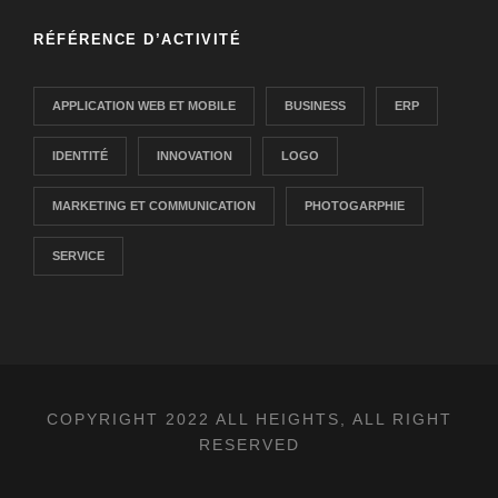
RÉFÉRENCE D’ACTIVITÉ
APPLICATION WEB ET MOBILE
BUSINESS
ERP
IDENTITÉ
INNOVATION
LOGO
MARKETING ET COMMUNICATION
PHOTOGARPHIE
SERVICE
COPYRIGHT 2022 ALL HEIGHTS, ALL RIGHT
RESERVED