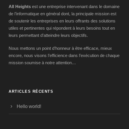
All Heights
est une entreprise intervenant dans le domaine
de l’informatique en général dont, la principale mission est
de soutenir les entreprises en leurs offrants des solutions
utiles et pertinentes qui répondent à leurs besoins tout en
leurs permettant d’atteindre leurs objectifs.
Nous mettons un point d’honneur à être efficace, mieux
encore, nous visons l’efficience dans l’exécution de chaque
mission soumise à notre attention…
ARTICLES RÉCENTS
Hello world!