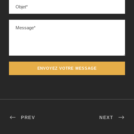
PREV
NEXT