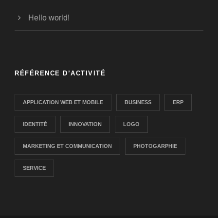
Hello world!
RÉFÉRENCE D’ACTIVITÉ
APPLICATION WEB ET MOBILE
BUSINESS
ERP
IDENTITÉ
INNOVATION
LOGO
MARKETING ET COMMUNICATION
PHOTOGARPHIE
SERVICE