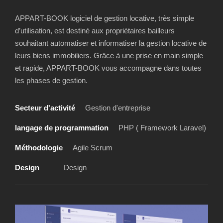
APPART-BOOK logiciel de gestion locative, très simple
d’utilisation, est destiné aux propriétaires bailleurs
souhaitant automatiser et informatiser la gestion locative de
leurs biens immobiliers. Grâce à une prise en main simple
et rapide, APPART-BOOK vous accompagne dans toutes
les phases de gestion.
Secteur d'activité
Gestion d'entreprise
langage de programmation
PHP ( Framework Laravel)
Méthodologie
Agile Scrum
Design
Design