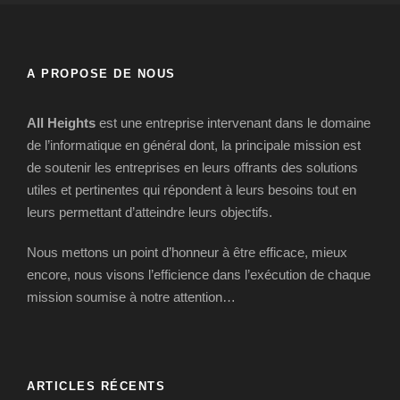
A PROPOSE DE NOUS
All Heights
est une entreprise intervenant dans le domaine
de l’informatique en général dont, la principale mission est
de soutenir les entreprises en leurs offrants des solutions
utiles et pertinentes qui répondent à leurs besoins tout en
leurs permettant d’atteindre leurs objectifs.
Nous mettons un point d’honneur à être efficace, mieux
encore, nous visons l’efficience dans l’exécution de chaque
mission soumise à notre attention…
ARTICLES RÉCENTS