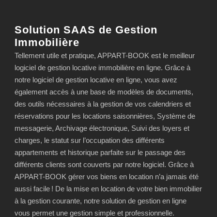
Solution SAAS de Gestion
Immobilière
Tellement utile et pratique, APPART-BOOK est le meilleur
logiciel de gestion locative immobilière en ligne. Grâce à
notre logiciel de gestion locative en ligne, vous avez
également accès à une base de modèles de documents,
des outils nécessaires à la gestion de vos calendriers et
réservations pour les locations saisonnières, Système de
messagerie, Archivage électronique, Suivi des loyers et
charges, le statut sur l’occupation des différents
appartements et historique parfaite sur le passage des
différents clients sont couverts par notre logiciel. Grâce à
APPART-BOOK gérer vos biens en location n’a jamais été
aussi facile ! De la mise en location de votre bien immobilier
à la gestion courante, notre solution de gestion en ligne
vous permet une gestion simple et professionnelle.