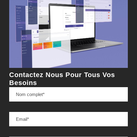
Contactez Nous Pour Tous Vos
Besoins